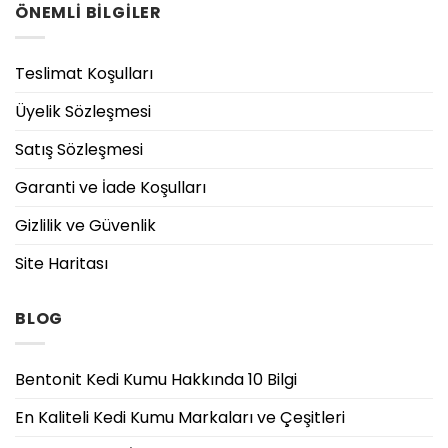
ÖNEMLİ BİLGİLER
Teslimat Koşulları
Üyelik Sözleşmesi
Satış Sözleşmesi
Garanti ve İade Koşulları
Gizlilik ve Güvenlik
Site Haritası
BLOG
Bentonit Kedi Kumu Hakkında 10 Bilgi
En Kaliteli Kedi Kumu Markaları ve Çeşitleri