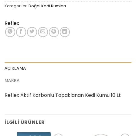
Kategoriler:
Doğal Kedi Kumları
Reflex
AÇIKLAMA
MARKA
Reflex Aktif Karbonlu Topaklanan Kedi Kumu 10 Lt
İLGILI ÜRÜNLER