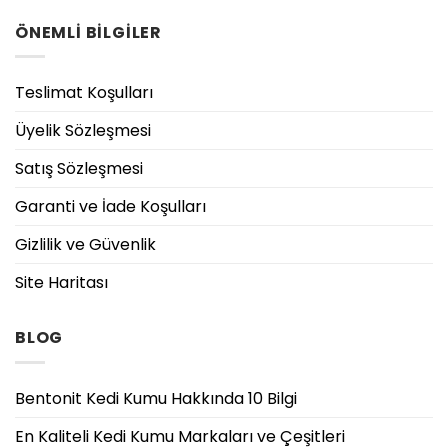
ÖNEMLİ BİLGİLER
Teslimat Koşulları
Üyelik Sözleşmesi
Satış Sözleşmesi
Garanti ve İade Koşulları
Gizlilik ve Güvenlik
Site Haritası
BLOG
Bentonit Kedi Kumu Hakkında 10 Bilgi
En Kaliteli Kedi Kumu Markaları ve Çeşitleri