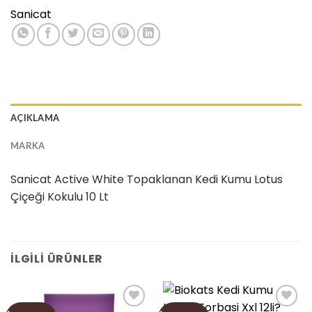
Sanicat
AÇIKLAMA
MARKA
Sanicat Active White Topaklanan Kedi Kumu Lotus
Çiçeği Kokulu 10 Lt
İLGILI ÜRÜNLER