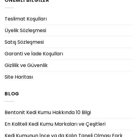
ÖNEMLİ BİLGİLER
Teslimat Koşulları
Üyelik Sözleşmesi
Satış Sözleşmesi
Garanti ve İade Koşulları
Gizlilik ve Güvenlik
Site Haritası
BLOG
Bentonit Kedi Kumu Hakkında 10 Bilgi
En Kaliteli Kedi Kumu Markaları ve Çeşitleri
Kedi Kumunun İnce ya da Kalın Taneli Olması Fark