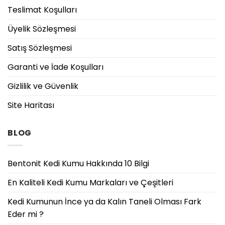
Teslimat Koşulları
Üyelik Sözleşmesi
Satış Sözleşmesi
Garanti ve İade Koşulları
Gizlilik ve Güvenlik
Site Haritası
BLOG
Bentonit Kedi Kumu Hakkında 10 Bilgi
En Kaliteli Kedi Kumu Markaları ve Çeşitleri
Kedi Kumunun İnce ya da Kalın Taneli Olması Fark
Eder mi ?