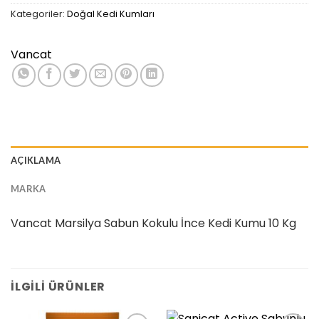
Kategoriler:
Doğal Kedi Kumları
Vancat
AÇIKLAMA
MARKA
Vancat Marsilya Sabun Kokulu İnce Kedi Kumu 10 Kg
İLGILI ÜRÜNLER