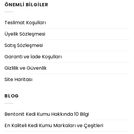
ÖNEMLİ BİLGİLER
Teslimat Koşulları
Üyelik Sözleşmesi
Satış Sözleşmesi
Garanti ve İade Koşulları
Gizlilik ve Güvenlik
Site Haritası
BLOG
Bentonit Kedi Kumu Hakkında 10 Bilgi
En Kaliteli Kedi Kumu Markaları ve Çeşitleri