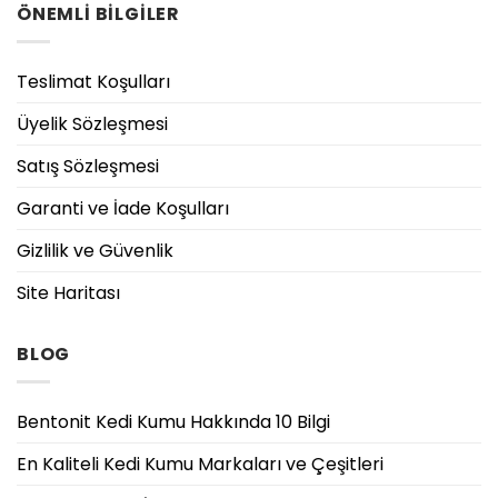
ÖNEMLİ BİLGİLER
Teslimat Koşulları
Üyelik Sözleşmesi
Satış Sözleşmesi
Garanti ve İade Koşulları
Gizlilik ve Güvenlik
Site Haritası
BLOG
Bentonit Kedi Kumu Hakkında 10 Bilgi
En Kaliteli Kedi Kumu Markaları ve Çeşitleri