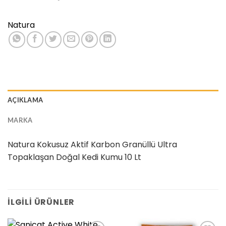
Natura
AÇIKLAMA
MARKA
Natura Kokusuz Aktif Karbon Granüllü Ultra
Topaklaşan Doğal Kedi Kumu 10 Lt
İLGILI ÜRÜNLER