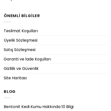
ÖNEMLİ BİLGİLER
Teslimat Koşulları
Üyelik Sözleşmesi
Satış Sözleşmesi
Garanti ve İade Koşulları
Gizlilik ve Güvenlik
Site Haritası
BLOG
Bentonit Kedi Kumu Hakkında 10 Bilgi