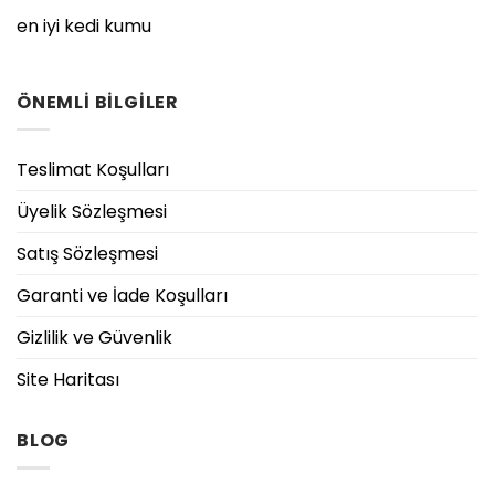
en iyi kedi kumu
ÖNEMLİ BİLGİLER
Teslimat Koşulları
Üyelik Sözleşmesi
Satış Sözleşmesi
Garanti ve İade Koşulları
Gizlilik ve Güvenlik
Site Haritası
BLOG