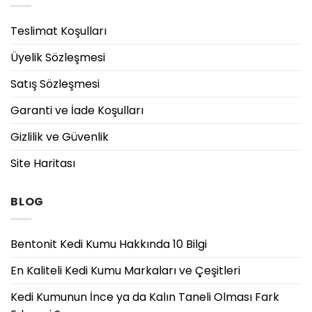
Teslimat Koşulları
Üyelik Sözleşmesi
Satış Sözleşmesi
Garanti ve İade Koşulları
Gizlilik ve Güvenlik
Site Haritası
BLOG
Bentonit Kedi Kumu Hakkında 10 Bilgi
En Kaliteli Kedi Kumu Markaları ve Çeşitleri
Kedi Kumunun İnce ya da Kalın Taneli Olması Fark