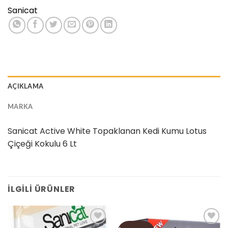
Sanicat
AÇIKLAMA
MARKA
Sanicat Active White Topaklanan Kedi Kumu Lotus
Çiçeği Kokulu 6 Lt
İLGILI ÜRÜNLER