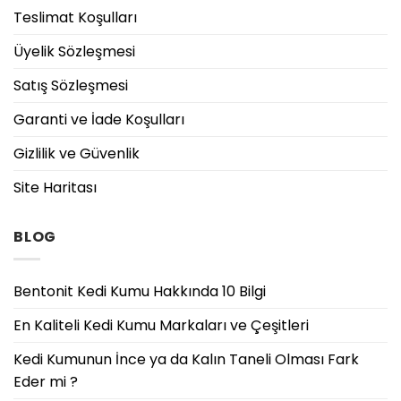
Teslimat Koşulları
Üyelik Sözleşmesi
Satış Sözleşmesi
Garanti ve İade Koşulları
Gizlilik ve Güvenlik
Site Haritası
BLOG
Bentonit Kedi Kumu Hakkında 10 Bilgi
En Kaliteli Kedi Kumu Markaları ve Çeşitleri
Kedi Kumunun İnce ya da Kalın Taneli Olması Fark
Eder mi ?