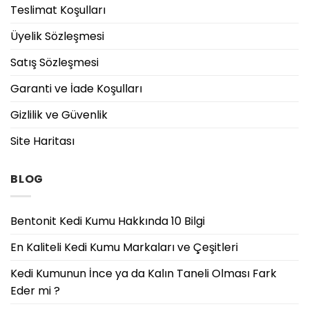
Teslimat Koşulları
Üyelik Sözleşmesi
Satış Sözleşmesi
Garanti ve İade Koşulları
Gizlilik ve Güvenlik
Site Haritası
BLOG
Bentonit Kedi Kumu Hakkında 10 Bilgi
En Kaliteli Kedi Kumu Markaları ve Çeşitleri
Kedi Kumunun İnce ya da Kalın Taneli Olması Fark
Eder mi ?