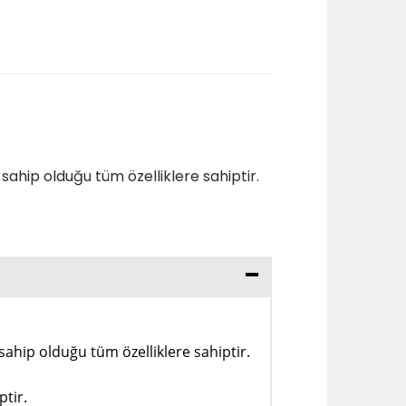
sahip olduğu tüm özelliklere sahiptir.
ahip olduğu tüm özelliklere sahiptir.
tir.