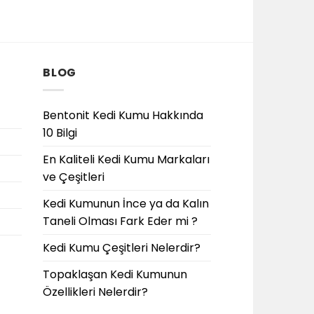
BLOG
Bentonit Kedi Kumu Hakkında
10 Bilgi
En Kaliteli Kedi Kumu Markaları
ve Çeşitleri
Kedi Kumunun İnce ya da Kalın
Taneli Olması Fark Eder mi ?
Kedi Kumu Çeşitleri Nelerdir?
Topaklaşan Kedi Kumunun
Özellikleri Nelerdir?